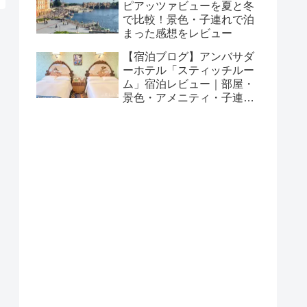
ピアッツァビューを夏と冬
で比較！景色・子連れで泊
まった感想をレビュー
【宿泊ブログ】アンバサダ
ーホテル「スティッチルー
ム」宿泊レビュー｜部屋・
景色・アメニティ・子連れ
で泊まった感想