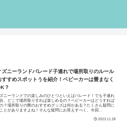
ィズニーランドパレード子連れで場所取りのルール
おすすめスポットうを紹介！ベビーカーは畳まなく
OK？
ズニーランドでの楽しみのひとつといえばパレード！でも子連れ
合、どこで場所取りすれば楽しめるの？ベビーカーはどうすれば
の？場所取りの際のおすすめグッズは何かある？たくさん疑問に
ことがありますよね！そんな疑問にお答えすべく、今回...
2023.11.28