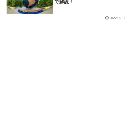
で解説！
2022.05.11