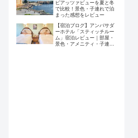
ピアッツァビューを夏と冬
で比較！景色・子連れで泊
まった感想をレビュー
【宿泊ブログ】アンバサダ
ーホテル「スティッチルー
ム」宿泊レビュー｜部屋・
景色・アメニティ・子連れ
で泊まった感想