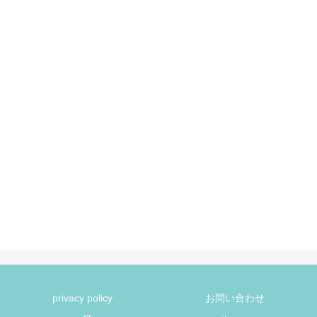
privacy policy
お問い合わせ