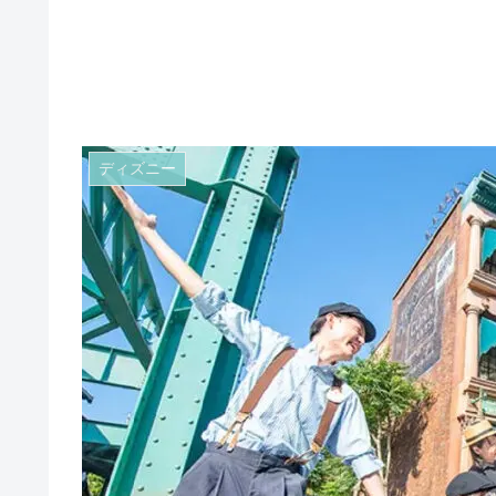
ディズニー