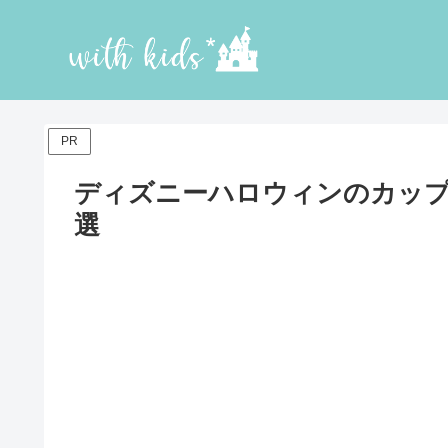
PR
ディズニーハロウィンのカップ
選