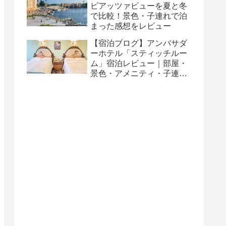
ピアッツァビューを夏と冬
で比較！景色・子連れで泊
まった感想をレビュー
【宿泊ブログ】アンバサダ
ーホテル「スティッチルー
ム」宿泊レビュー｜部屋・
景色・アメニティ・子連れ
で泊まった感想