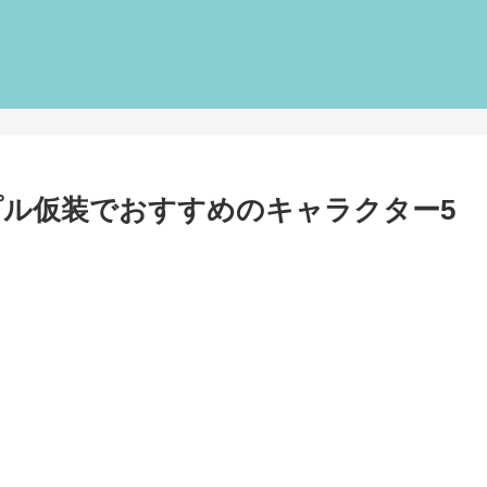
ル仮装でおすすめのキャラクター5