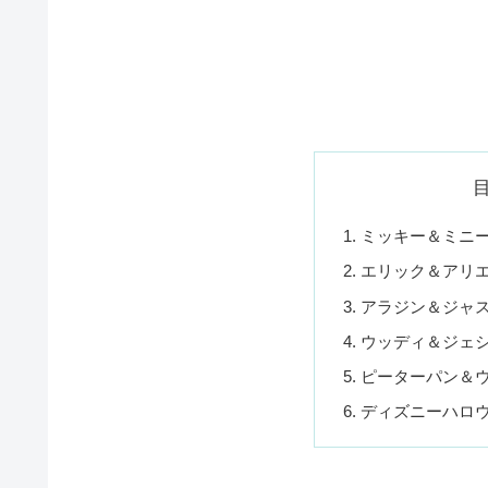
ミッキー＆ミニ
エリック＆アリ
アラジン＆ジャ
ウッディ＆ジェ
ピーターパン＆
ディズニーハロ