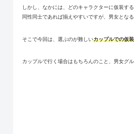
しかし、なかには、どのキャラクターに仮装する
同性同士であれば揃えやすいですが、男女となる
そこで今回は、選ぶのが難しい
カップルでの仮装
カップルで行く場合はもちろんのこと、男女グル