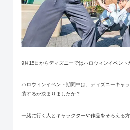
9月15日からディズニーではハロウィンイベント
ハロウィンイベント期間中は、ディズニーキャラ
装するか決まりましたか？
一緒に行く人とキャラクターや作品をそろえる方