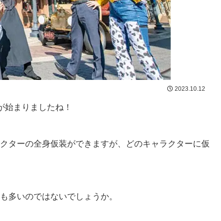
2023.10.12
が始まりましたね！
クターの全身仮装ができますが、どのキャラクターに仮
も多いのではないでしょうか。