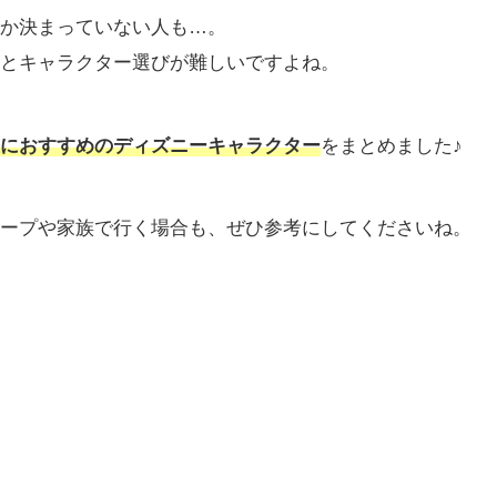
か決まっていない人も…。
とキャラクター選びが難しいですよね。
におすすめのディズニーキャラクター
をまとめました♪
ープや家族で行く場合も、ぜひ参考にしてくださいね。