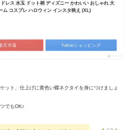
 ドレス 水玉 ドット柄 ディズニー かわいい おしゃれ 大
ム コスプレ ハロウィン インスタ映え (XL)
楽天市場
Yahooショッピング
ポチップ
ケット、仕上げに黄色い蝶ネクタイを身につけましょ
ツでもOK♪