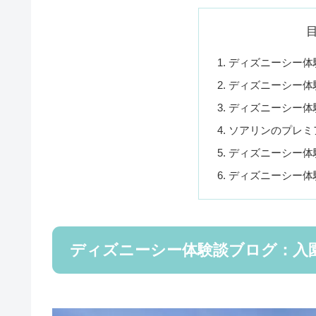
ディズニーシー体
ディズニーシー体
ディズニーシー体
ソアリンのプレミ
ディズニーシー体
ディズニーシー体
ディズニーシー体験談ブログ：入