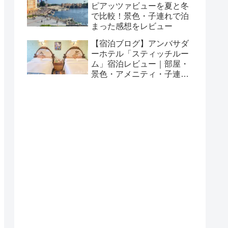
ピアッツァビューを夏と冬
で比較！景色・子連れで泊
まった感想をレビュー
【宿泊ブログ】アンバサダ
ーホテル「スティッチルー
ム」宿泊レビュー｜部屋・
景色・アメニティ・子連れ
で泊まった感想