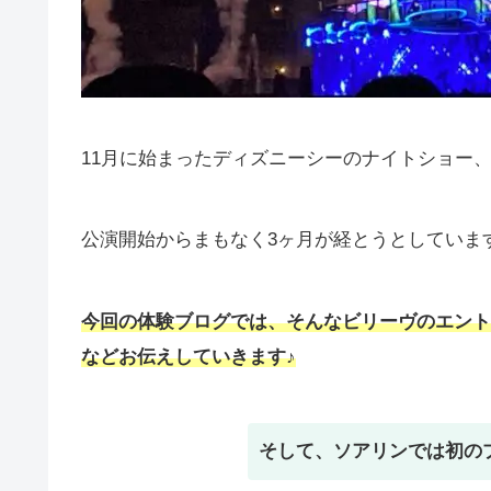
11月に始まったディズニーシーのナイトショー
公演開始からまもなく3ヶ月が経とうとしていま
今回の体験ブログでは、そんなビリーヴのエント
などお伝えしていきます♪
そして、ソアリンでは初の