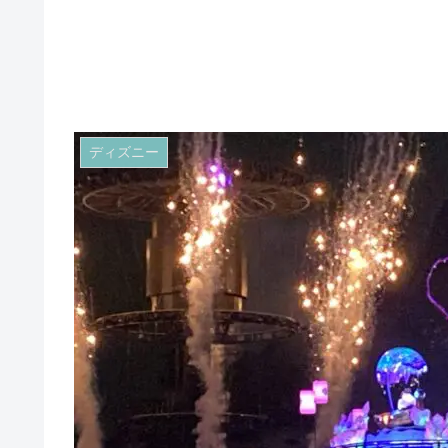
ディズニー