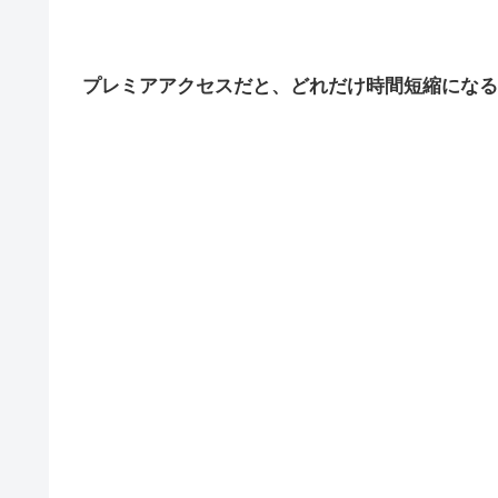
プレミアアクセスだと、どれだけ時間短縮になる