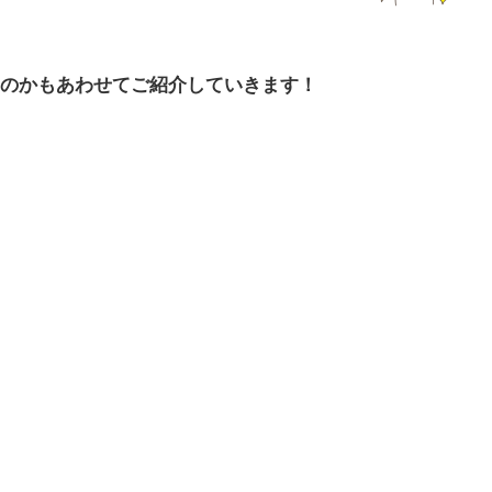
のかもあわせてご紹介していきます！