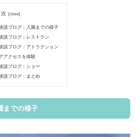
目次
験談ブログ：入園までの様子
験談ブログ：レストラン
験談ブログ：アトラクション
アアクセスを体験
験談ブログ：ショー
験談ブログ：まとめ
園までの様子