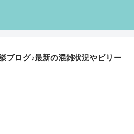
体験談ブログ♪最新の混雑状況やビリー