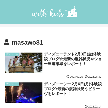
masawo81
ディズニーランド2月3日(金)体験
ディズニー
談ブログ☆最新の混雑状況やショ
ー当選確率をレポート！
2023.02.20
2023.08.30
ディズニーシー 2月6日(月)体験談
ディズニー
ブログ♪最新の混雑状況やビリー
ヴをレポート！
2023.02.14